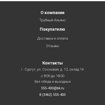
Menu footer
О компании
Трубный Альянс
Покупателю
Доставка и оплата
Отзывы
Контакты
г. Сургут, ул. Сосновая, д. 12, склад 14
с 8:00 до 18:00
без обеда и выходных
555-400@bk.ru
8 (3462) 555-400