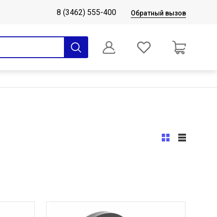
8 (3462) 555-400
Обратный вызов
0
Оформление заказа