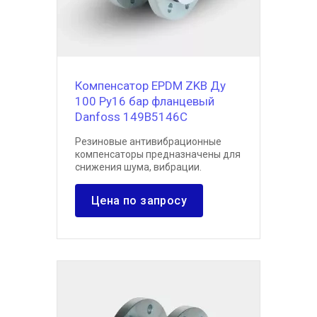
Компенсатор EPDM ZKB Ду
100 Ру16 бар фланцевый
Danfoss 149B5146C
Резиновые антивибрационные
компенсаторы предназначены для
снижения шума, вибрации.
Цена по запросу