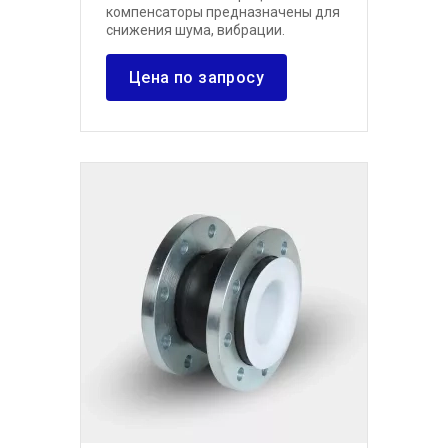
компенсаторы предназначены для
снижения шума, вибрации.
Цена по запросу