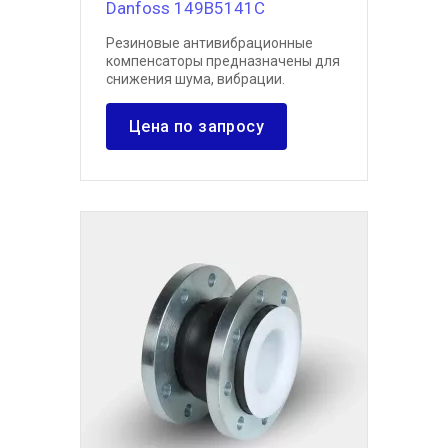
Danfoss 149B5141C
Резиновые антивибрационные
компенсаторы предназначены для
снижения шума, вибрации.
Цена по запросу