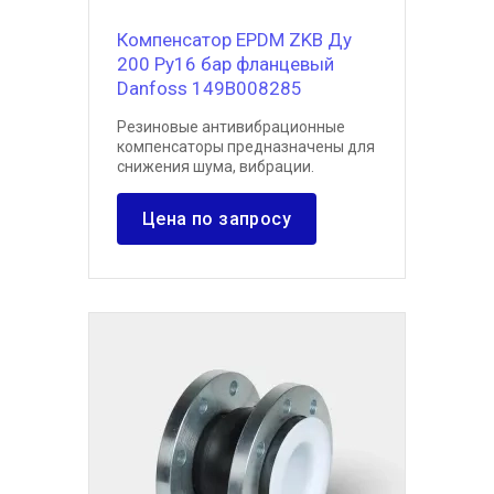
Компенсатор EPDM ZKB Ду
200 Ру16 бар фланцевый
Danfoss 149B008285
Резиновые антивибрационные
компенсаторы предназначены для
снижения шума, вибрации.
Цена по запросу