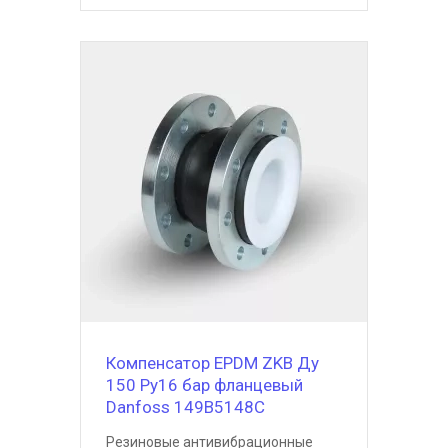
Компенсатор EPDM ZKB Ду
150 Ру16 бар фланцевый
Danfoss 149B5148C
Резиновые антивибрационные