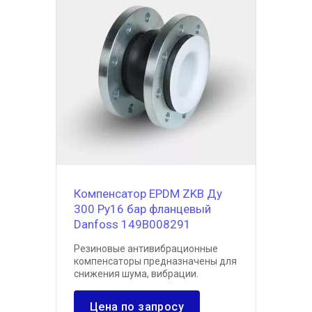
Компенсатор EPDM ZKB Ду
300 Ру16 бар фланцевый
Danfoss 149B008291
Резиновые антивибрационные
компенсаторы предназначены для
снижения шума, вибрации.
Цена по запросу