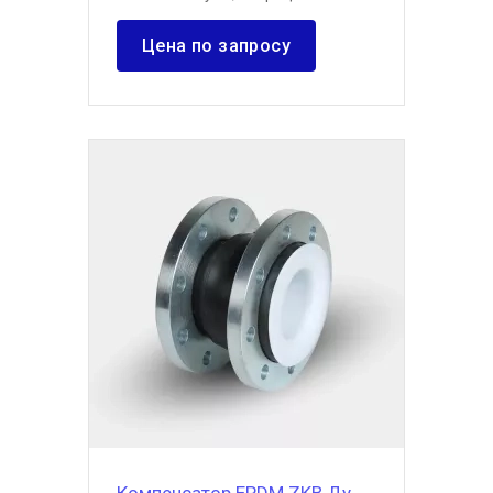
Цена по запросу