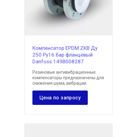
Компенсатор EPDM ZKB Ду
250 Ру16 бар фланцевый
Danfoss 149B008287
Резиновые антивибрационные
компенсаторы предназначены для
снижения шума, вибрации.
Цена по запросу