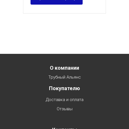
Menu footer
О компании
Трубный Альянс
Покупателю
Доставка и оплата
Отзывы