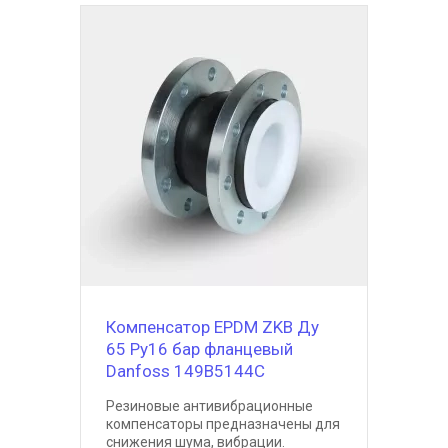
Компенсатор EPDM ZKB Ду
65 Ру16 бар фланцевый
Danfoss 149B5144C
Резиновые антивибрационные
компенсаторы предназначены для
снижения шума, вибрации.