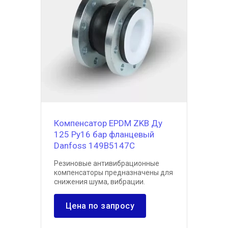
Компенсатор EPDM ZKB Ду
125 Ру16 бар фланцевый
Danfoss 149B5147C
Резиновые антивибрационные
компенсаторы предназначены для
снижения шума, вибрации.
Цена по запросу