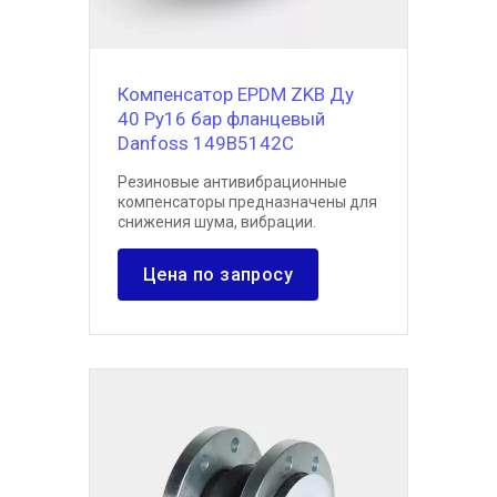
Компенсатор EPDM ZKB Ду
40 Ру16 бар фланцевый
Danfoss 149B5142C
Резиновые антивибрационные
компенсаторы предназначены для
снижения шума, вибрации.
Цена по запросу