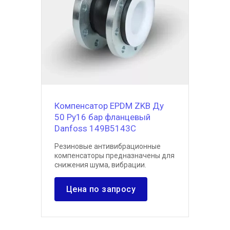
Компенсатор EPDM ZKB Ду
50 Ру16 бар фланцевый
Danfoss 149B5143C
Резиновые антивибрационные
компенсаторы предназначены для
снижения шума, вибрации.
Цена по запросу