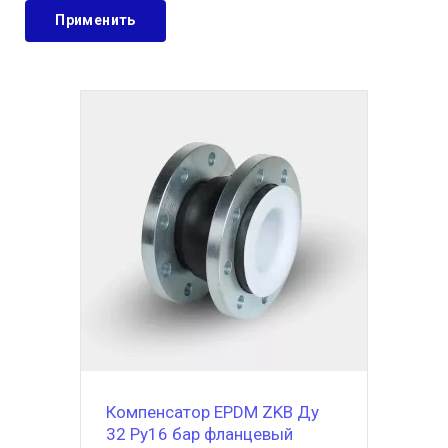
Компенсатор EPDM ZKB Ду
32 Ру16 бар фланцевый