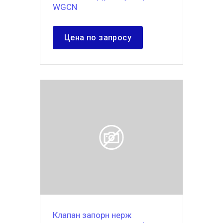
WGCN
Цена по запросу
Клапан запорн нерж