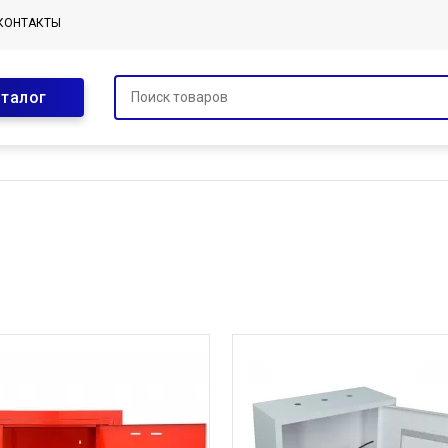
КОНТАКТЫ
аталог