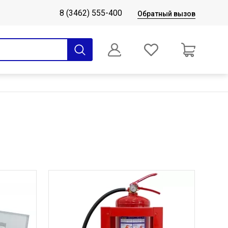
8 (3462) 555-400
Обратный вызов
0
Оформление заказа