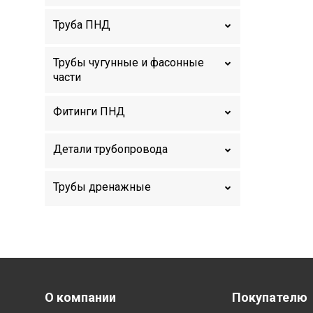
Труба ПНД
Трубы чугунные и фасонные
части
Фитинги ПНД
Детали трубопровода
Трубы дренажные
Menu footer
О компании
Покупателю